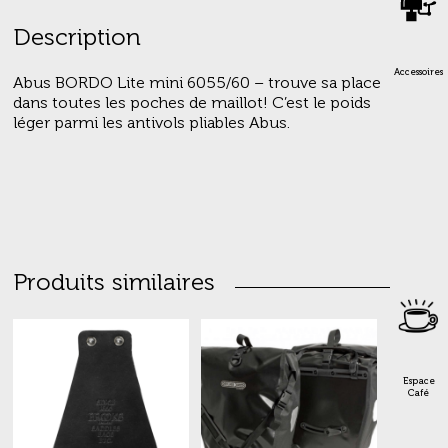
Description
Accessoires
Abus BORDO Lite mini 6055/60 – trouve sa place
dans toutes les poches de maillot! C’est le poids
léger parmi les antivols pliables Abus.
Produits similaires
Espace
Café