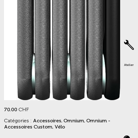
Atelier
70.00
CHF
Catégories :
Accessoires
,
Omnium
,
Omnium -
Accessoires Custom
,
Vélo