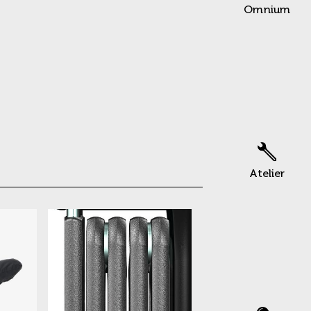
Omnium
Atelier