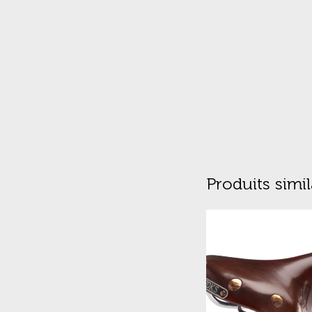
Produits simil