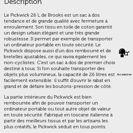
Description
Le Pickwick 26 L de Brooks est un sac à dos
tendance et de grande qualité avec fermeture à
enroulement. Son tissu en toile de coton garantit
un design urbain élégant et une très grande
robustesse. Il permet par exemple de transporter
un ordinateur portable en toute sécurité. Le
Pickwick dispose aussi d’un dos rembourré et de
bretelles ajustables, ce qui ravira également les
non-cyclistes: C’est un sac à dos de premier choix
destiné à tous. Si l’on souhaite transporter des
objets plus volumineux, la capacité de 26 litres est
Accessoires
facilement extensible: il suffit d’ouvrir le rabat en
grand et de défaire les boutons-pression de côté.
La partie intérieure du Pickwick est bien
rembourrée afin de pouvoir transporter un
ordinateur portable ou tout autre objet de valeur
en toute sécurité. Fabriqué en toscane italienne à
partir des meilleurs tissus et par les artisans les
plus créatifs, le Pickwick séduit en tous points.