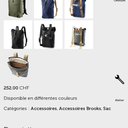
Omnium
252.00
CHF
Disponible en différentes couleurs
Atelier
Catégories :
Accessoires
,
Accessoires Brooks
,
Sac