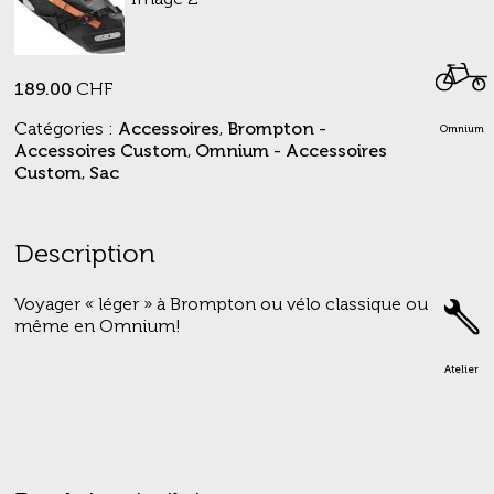
189.00
CHF
Catégories :
Accessoires
,
Brompton -
Omnium
Accessoires Custom
,
Omnium - Accessoires
Custom
,
Sac
Description
Voyager « léger » à Brompton ou vélo classique ou
même en Omnium!
Atelier