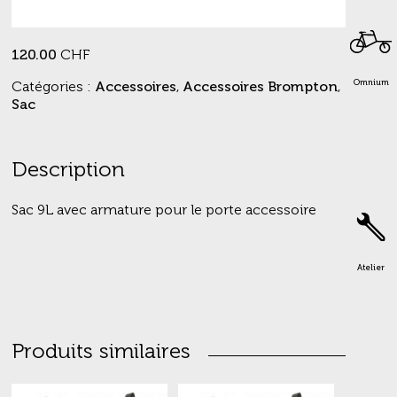
120.00
CHF
Omnium
Catégories :
Accessoires
,
Accessoires Brompton
,
Sac
Description
Sac 9L avec armature pour le porte accessoire
Atelier
Produits similaires