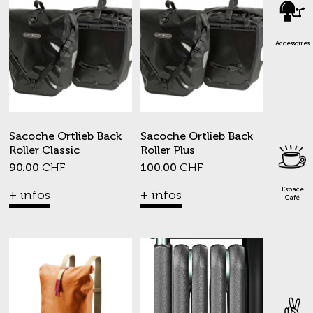
Accessoires
Sacoche Ortlieb Back
Sacoche Ortlieb Back
Roller Classic
Roller Plus
90.00
CHF
100.00
CHF
Espace
+ infos
+ infos
Café