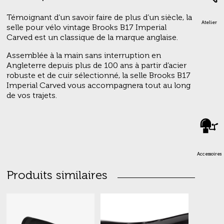
Témoignant d’un savoir faire de plus d’un siècle, la
Atelier
selle pour vélo vintage Brooks B17 Imperial
Carved est un classique de la marque anglaise.
Assemblée à la main sans interruption en
Angleterre depuis plus de 100 ans à partir d’acier
robuste et de cuir sélectionné, la selle Brooks B17
Imperial Carved vous accompagnera tout au long
de vos trajets.
Accessoires
Produits similaires