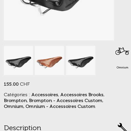
Omnium
155.00
CHF
Catégories :
Accessoires
,
Accessoires Brooks
,
Brompton
,
Brompton - Accessoires Custom
,
Omnium
,
Omnium - Accessoires Custom
Description