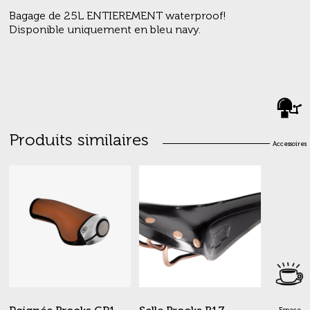
Bagage de 25L ENTIEREMENT waterproof!
Disponible uniquement en bleu navy.
Produits similaires
Accessoires