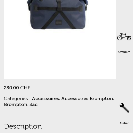
Omnium
250.00
CHF
Catégories :
Accessoires
,
Accessoires Brompton
,
Brompton
,
Sac
Atelier
Description