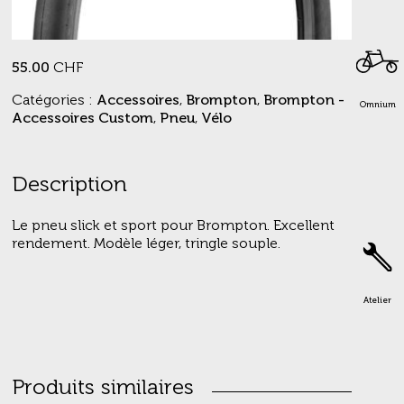
55.00
CHF
Catégories :
Accessoires
,
Brompton
,
Brompton -
Omnium
Accessoires Custom
,
Pneu
,
Vélo
Description
Le pneu slick et sport pour Brompton. Excellent
rendement. Modèle léger, tringle souple.
Atelier
Produits similaires