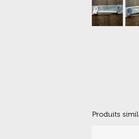
Produits simil