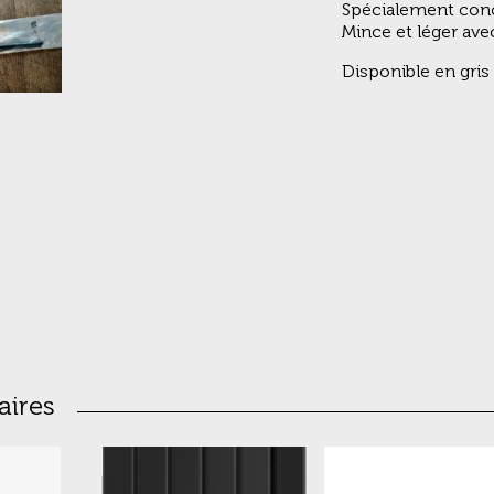
Spécialement con
Mince et léger av
Disponible en gris
aires